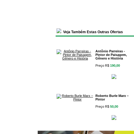
Veja Também Estas Outras Ofertas
Antônio Parreiras -
Pintor de Paisagem,
Gênero e História
Preço R$
190,00
Roberto Burle Marx –
Pintor
Preço R$
50,00