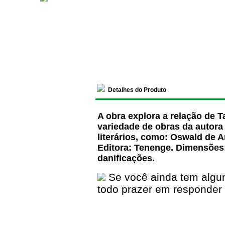
Detalhes do Produto
A obra explora a relação de T
variedade de obras da autora 
literários, como: Oswald de A
Editora: Tenenge. Dimensões
danificações.
Se você ainda tem algu
todo prazer em responder