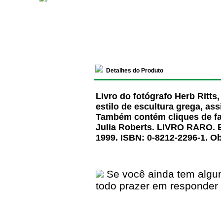
Detalhes do Produto
Livro do fotógrafo Herb Ritts
estilo de escultura grega, a
Também contém cliques de fa
Julia Roberts. LIVRO RARO. E
1999. ISBN: 0-8212-2296-1. O
Se você ainda tem algu
todo prazer em responder