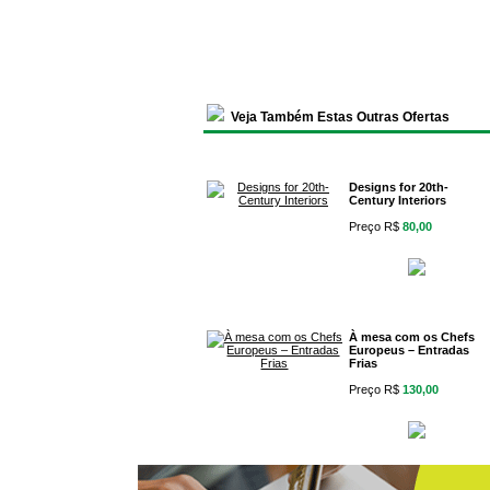
Veja Também Estas Outras Ofertas
Designs for 20th-
Century Interiors
Preço R$
80,00
À mesa com os Chefs
Europeus – Entradas
Frias
Preço R$
130,00