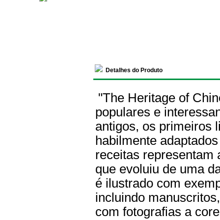
Detalhes do Produto
"The Heritage of Chi
populares e interessa
antigos, os primeiros l
habilmente adaptados 
receitas representam 
que evoluiu de uma da
é ilustrado com exemp
incluindo manuscritos
com fotografias a cor