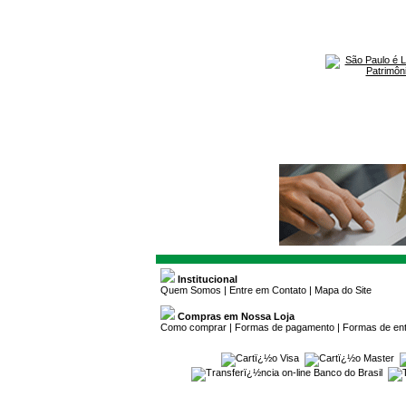
Institucional
Quem Somos
|
Entre em Contato
|
Mapa do Site
Compras em Nossa Loja
Como comprar
|
Formas de pagamento
|
Formas de en